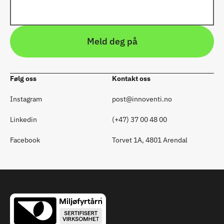
Meld deg på
Følg oss 
Kontakt oss
Instagram 
post@innoventi.no
Linkedin 
(+47) 37 00 48 00 
Facebook
Torvet 1A, 4801 Arendal 