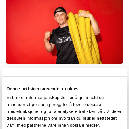
Denne nettsiden anvender cookies
Vi bruker informasjonskapsler for å gi innhold og
annonser et personlig preg, for å levere sosiale
mediefunksjoner og for å analysere trafikken vår. Vi deler
dessuten informasjon om hvordan du bruker nettstedet
vårt, med partnerne våre innen sosiale medier,